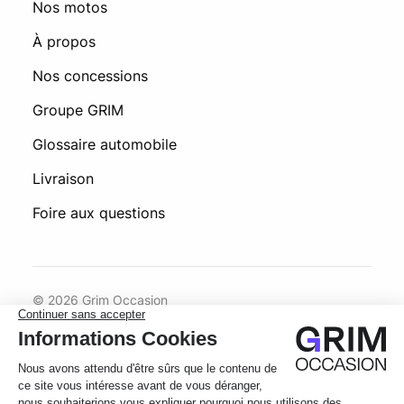
Nos motos
À propos
Nos concessions
Groupe GRIM
Glossaire automobile
Livraison
Foire aux questions
© 2026 Grim Occasion
Conditions générales d’utilisation
Politique de confidentialité