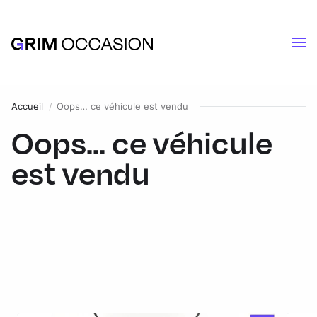
Accueil
Oops… ce véhicule est vendu
Oops... ce véhicule
est vendu