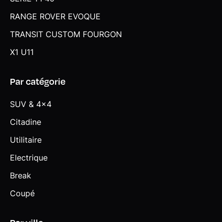
RANGE ROVER EVOQUE
TRANSIT CUSTOM FOURGON
X1 U11
Par catégorie
SUV & 4x4
Citadine
Utilitaire
Electrique
Break
Coupé