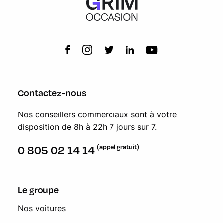
Contactez-nous
Nos conseillers commerciaux sont à votre
disposition de 8h à 22h 7 jours sur 7.
(appel gratuit)
0 805 02 14 14
Le groupe
Nos voitures