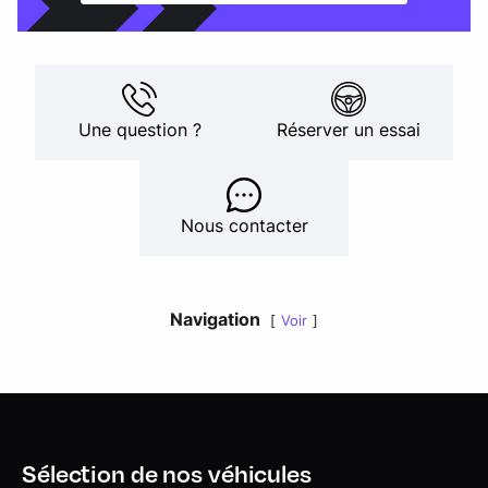
Une question ?
Réserver un essai
Nous contacter
Navigation
Voir
Sélection de nos véhicules