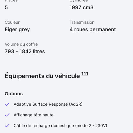
5
1997 cm3
Couleur
Transmission
Eiger grey
4 roues permanent
Volume du coffre
793 - 1842 litres
111
Équipements du véhicule
Options
Adaptive Surface Response (AdSR)
Affichage tête haute
Câble de recharge domestique (mode 2 - 230V)