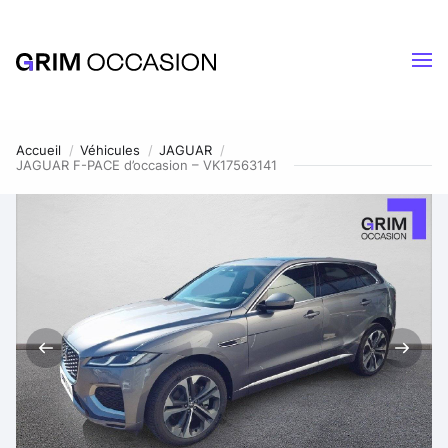
Accueil
Véhicules
JAGUAR
JAGUAR F-PACE d’occasion – VK17563141