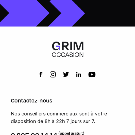
Contactez-nous
Nos conseillers commerciaux sont à votre
disposition de 8h à 22h 7 jours sur 7.
(appel gratuit)