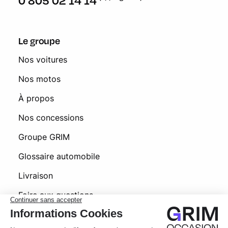
0 805 02 14 14
Le groupe
Nos voitures
Nos motos
À propos
Nos concessions
Groupe GRIM
Glossaire automobile
Livraison
Foire aux questions