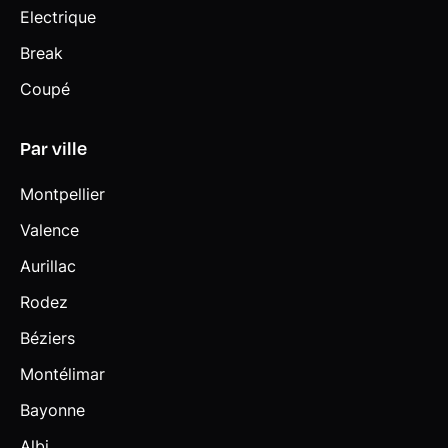
Electrique
Break
Coupé
Par ville
Montpellier
Valence
Aurillac
Rodez
Béziers
Montélimar
Bayonne
Albi