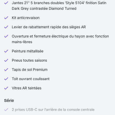
Jantes 21'' 5 branches doubles 'Style 5104' finition Satin
Dark Grey contrastée Diamond Turned
Kit anticrevaison
Levier de rabattement rapide des sièges AR
Ouverture et fermeture électrique du hayon avec fonction
mains-libres
Peinture métallisée
Pneus toutes saisons
Tapis de sol Premium
Toit ouvrant coulissant
Vitres AR teintées
Série
2 prises USB-C sur l'arrière de la console centrale