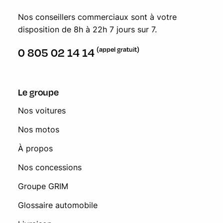
Nos conseillers commerciaux sont à votre
disposition de 8h à 22h 7 jours sur 7.
(appel gratuit)
0 805 02 14 14
Le groupe
Nos voitures
Nos motos
À propos
Nos concessions
Groupe GRIM
Glossaire automobile