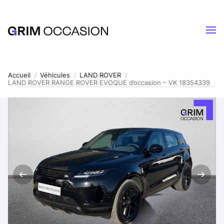
Accueil
Véhicules
LAND ROVER
LAND ROVER RANGE ROVER EVOQUE d’occasion – VK 18354339