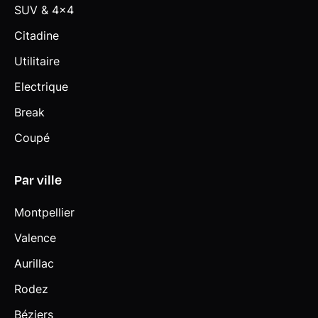
SUV & 4x4
Citadine
Utilitaire
Electrique
Break
Coupé
Par ville
Montpellier
Valence
Aurillac
Rodez
Béziers