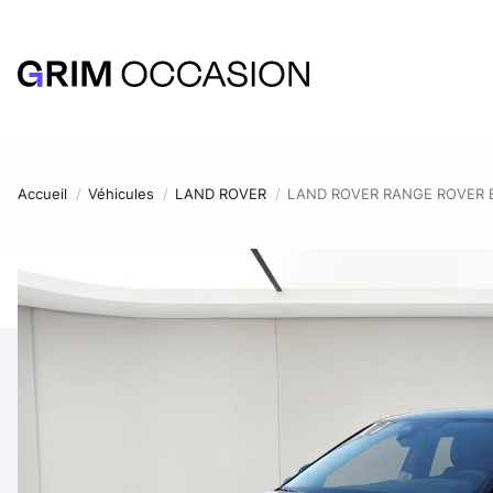
Accueil
Véhicules
LAND ROVER
LAND ROVER RANGE ROVER E