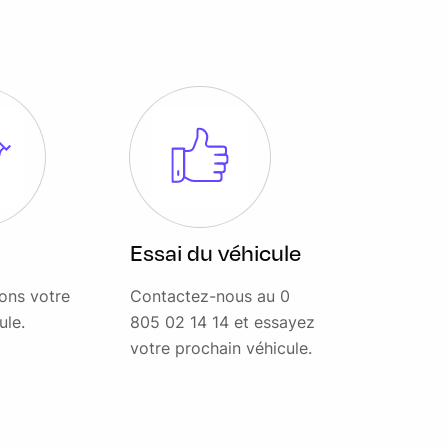
Essai du véhicule
ons votre
Contactez-nous au 0
ule.
805 02 14 14 et essayez
votre prochain véhicule.