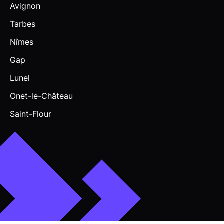
Avignon
Tarbes
Nîmes
Gap
Lunel
Onet-le-Château
Saint-Flour