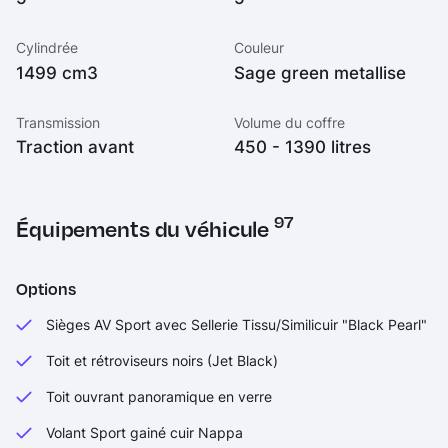
Cylindrée
Couleur
1499 cm3
Sage green metallise
Transmission
Volume du coffre
Traction avant
450 - 1390 litres
97
Équipements du véhicule
Options
Sièges AV Sport avec Sellerie Tissu/Similicuir "Black Pearl"
Toit et rétroviseurs noirs (Jet Black)
Toit ouvrant panoramique en verre
Volant Sport gainé cuir Nappa