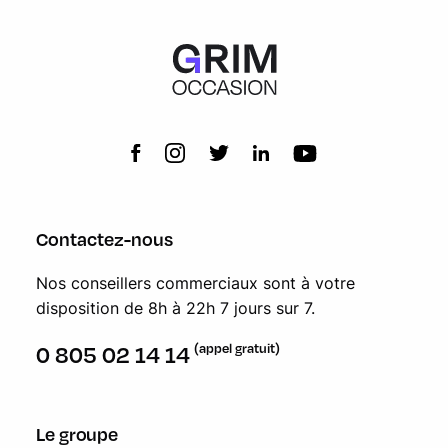
Contactez-nous
Nos conseillers commerciaux sont à votre
disposition de 8h à 22h 7 jours sur 7.
(appel gratuit)
0 805 02 14 14
Le groupe