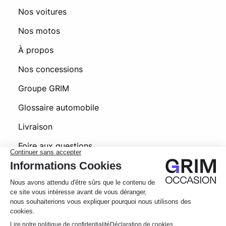
Nos voitures
Nos motos
À propos
Nos concessions
Groupe GRIM
Glossaire automobile
Livraison
Foire aux questions
© 2026 Grim Occasion
Conditions générales d’utilisation