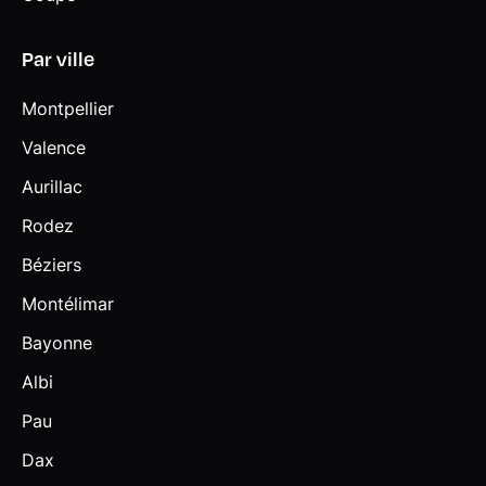
Par ville
Montpellier
Valence
Aurillac
Rodez
Béziers
Montélimar
Bayonne
Albi
Pau
Dax