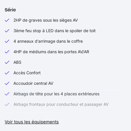
Série
2HP de graves sous les sièges AV
3ème feu stop à LED dans le spoiler de toit
4 anneaux d'arrimage dans le coffre
4HP de médiums dans les portes AV/AR
ABS
Accès Confort
Accoudoir central AV
Airbags de tête pour les 4 places extérieures
Airbags frontaux pour conducteur et passager AV
Airbags latéraux AV
Voir tous les équipements
Appel d'urgence intelligent