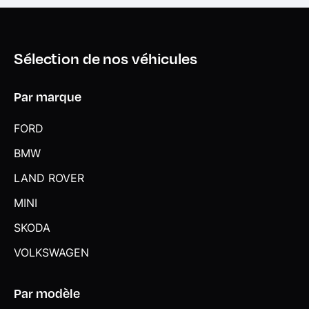
Sélection de nos véhicules
Par marque
FORD
BMW
LAND ROVER
MINI
SKODA
VOLKSWAGEN
Par modèle