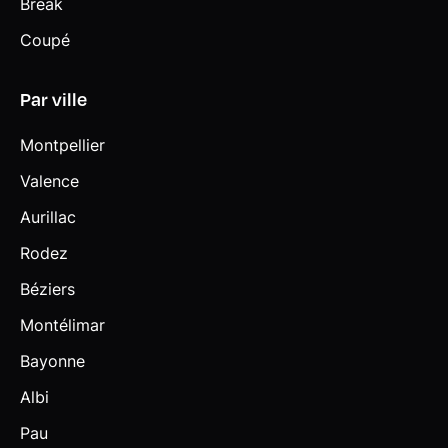
Break
Coupé
Par ville
Montpellier
Valence
Aurillac
Rodez
Béziers
Montélimar
Bayonne
Albi
Pau