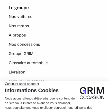
Le groupe
Nos voitures
Nos motos
À propos
Nos concessions
Groupe GRIM
Glossaire automobile
Livraison
Foire aux questions
© 2026 Grim Occasion