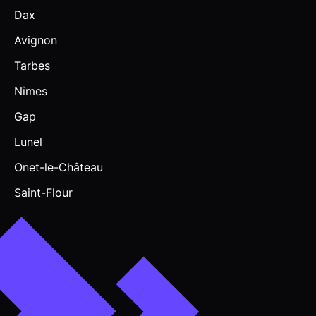
Dax
Avignon
Tarbes
Nîmes
Gap
Lunel
Onet-le-Château
Saint-Flour