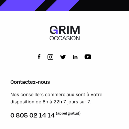
Contactez-nous
Nos conseillers commerciaux sont à votre
disposition de 8h à 22h 7 jours sur 7.
(appel gratuit)
0 805 02 14 14