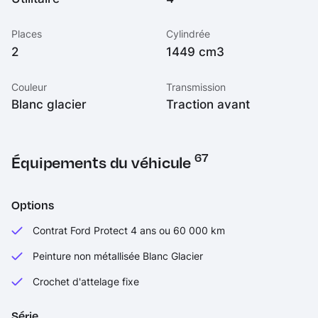
Places
Cylindrée
2
1449 cm3
Couleur
Transmission
Blanc glacier
Traction avant
67
Équipements du véhicule
Options
Contrat Ford Protect 4 ans ou 60 000 km
Peinture non métallisée Blanc Glacier
Crochet d'attelage fixe
Série