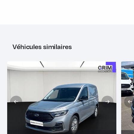
Véhicules similaires