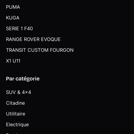
PUMA
KUGA
SERIE 1 F40
RANGE ROVER EVOQUE
TRANSIT CUSTOM FOURGON
X1 U11
Par catégorie
SUV & 4x4
Citadine
Utilitaire
Electrique