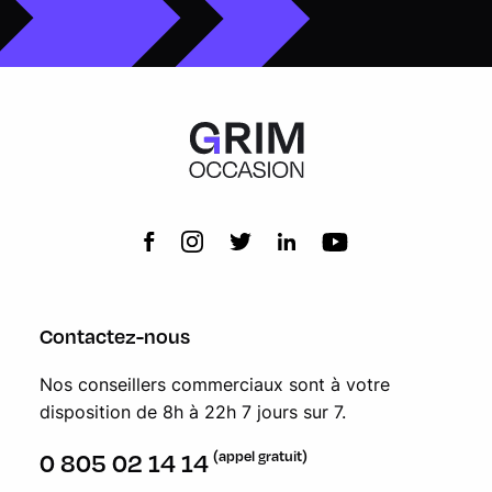
Contactez-nous
Nos conseillers commerciaux sont à votre
disposition de 8h à 22h 7 jours sur 7.
(appel gratuit)
0 805 02 14 14