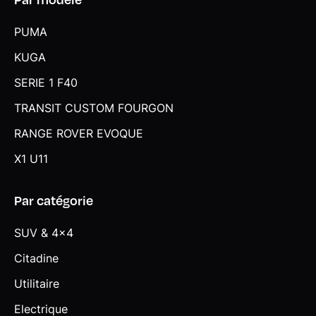
PUMA
KUGA
SERIE 1 F40
TRANSIT CUSTOM FOURGON
RANGE ROVER EVOQUE
X1 U11
Par catégorie
SUV & 4x4
Citadine
Utilitaire
Electrique