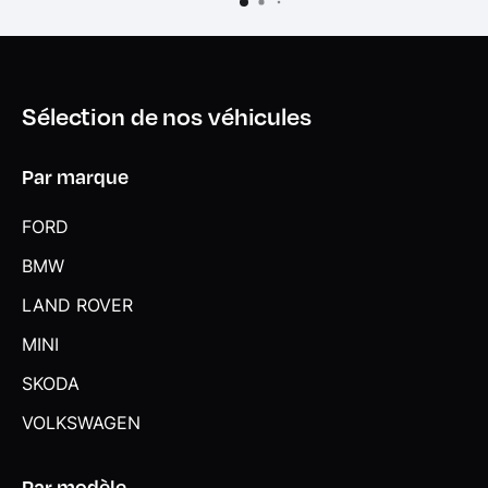
Sélection de nos véhicules
Par marque
FORD
BMW
LAND ROVER
MINI
SKODA
VOLKSWAGEN
Par modèle