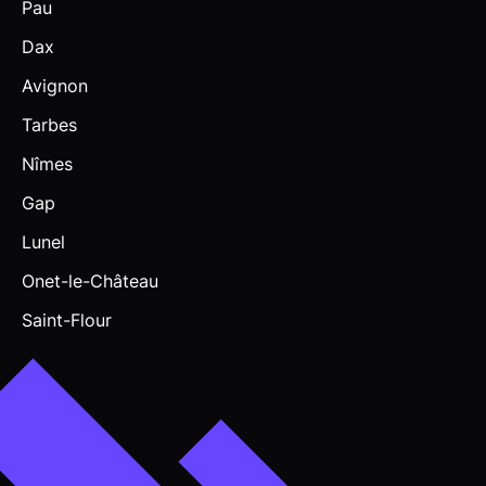
Pau
Dax
Avignon
Tarbes
Nîmes
Gap
Lunel
Onet-le-Château
Saint-Flour