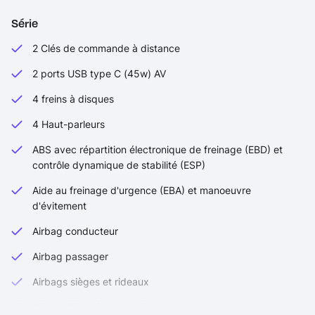
Série
2 Clés de commande à distance
2 ports USB type C (45w) AV
4 freins à disques
4 Haut-parleurs
ABS avec répartition électronique de freinage (EBD) et
contrôle dynamique de stabilité (ESP)
Aide au freinage d'urgence (EBA) et manoeuvre
d'évitement
Airbag conducteur
Airbag passager
Airbags sièges et rideaux
Air conditionné automatique