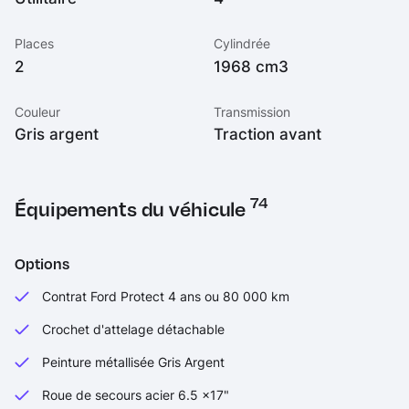
Places
Cylindrée
2
1968 cm3
Couleur
Transmission
Gris argent
Traction avant
74
Équipements du véhicule
Options
Contrat Ford Protect 4 ans ou 80 000 km
Crochet d'attelage détachable
Peinture métallisée Gris Argent
Roue de secours acier 6.5 x17"