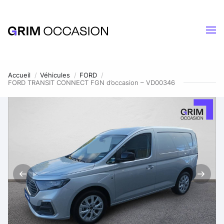
Accueil
Véhicules
FORD
FORD TRANSIT CONNECT FGN d’occasion – VD00346