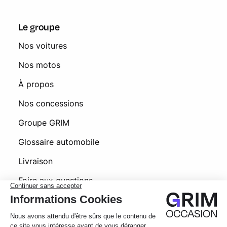
Le groupe
Nos voitures
Nos motos
À propos
Nos concessions
Groupe GRIM
Glossaire automobile
Livraison
Foire aux questions