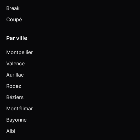
Break
Coupé
Par ville
Montpellier
Valence
Aurillac
Rodez
Béziers
Montélimar
Bayonne
Albi