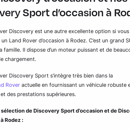
very Sport d’occasion à Rod
er Discovery est une autre excellente option si vous
 un Land Rover d’occasion à Rodez. C’est un grand S
la famille. Il dispose d’un moteur puissant et de beau
de chargement.
er Discovery Sport s’intègre très bien dans la
d Rover
actuelle en fournissant un véhicule robuste 
 et des prestations supérieures.
e sélection de Discovery Sport d’occasion et de Dis
 à Rodez :