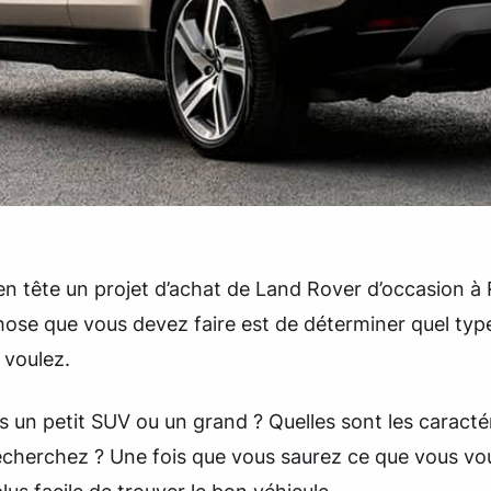
n tête un projet d’achat de Land Rover d’occasion à
hose que vous devez faire est de déterminer quel typ
 voulez.
 un petit SUV ou un grand ? Quelles sont les caracté
cherchez ? Une fois que vous saurez ce que vous voul