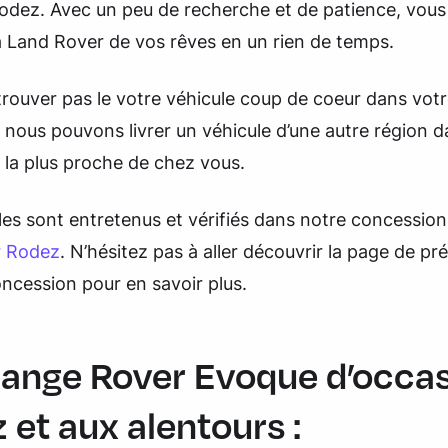
odez. Avec un peu de recherche et de patience, vous
a Land Rover de vos rêves en un rien de temps.
trouver pas le votre véhicule coup de coeur dans votr
nous pouvons livrer un véhicule d’une autre région d
 la plus proche de chez vous.
es sont entretenus et vérifiés dans notre concession
r Rodez
. N’hésitez pas à aller découvrir la page de pr
ncession pour en savoir plus.
ange Rover Evoque d’occas
 et aux alentours :