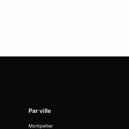
Par ville
Montpellier