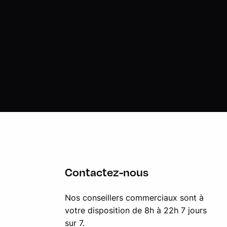
Contactez-nous
Nos conseillers commerciaux sont à
votre disposition de 8h à 22h 7 jours
sur 7.