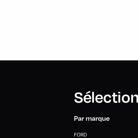
Sélection
Par marque
FORD