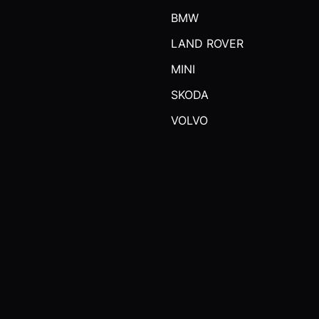
BMW
LAND ROVER
MINI
SKODA
VOLVO