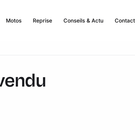
Motos
Reprise
Conseils & Actu
Contact
 vendu