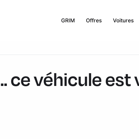
GRIM
Offres
Voitures
.. ce véhicule est