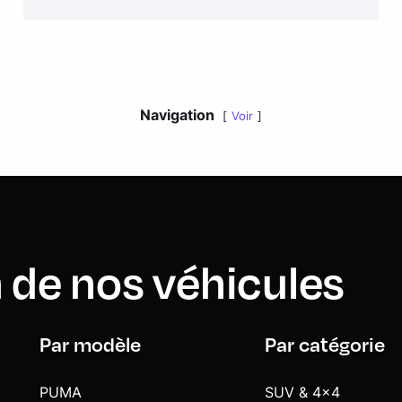
Navigation
Voir
 de nos véhicules
Par modèle
Par catégorie
PUMA
SUV & 4x4