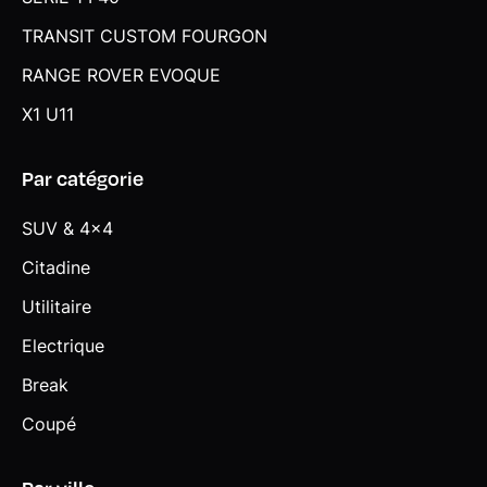
TRANSIT CUSTOM FOURGON
RANGE ROVER EVOQUE
X1 U11
Par catégorie
SUV & 4x4
Citadine
Utilitaire
Electrique
Break
Coupé