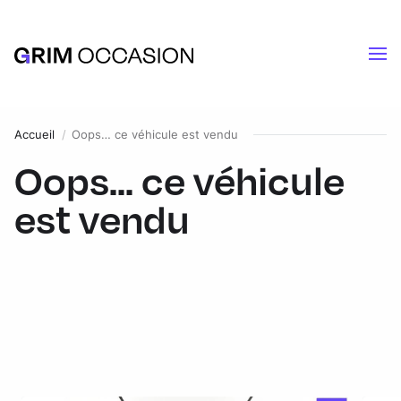
Accueil
Oops… ce véhicule est vendu
Oops... ce véhicule
est vendu