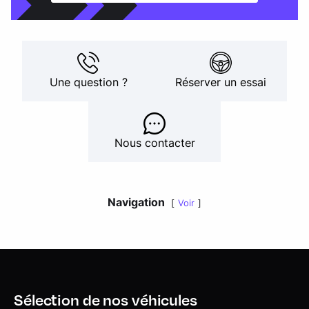
Une question ?
Réserver un essai
Nous contacter
Navigation
Voir
Sélection de nos véhicules