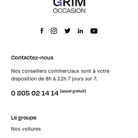
Contactez-nous
Nos conseillers commerciaux sont à votre
disposition de 8h à 22h 7 jours sur 7.
(appel gratuit)
0 805 02 14 14
Le groupe
Nos voitures