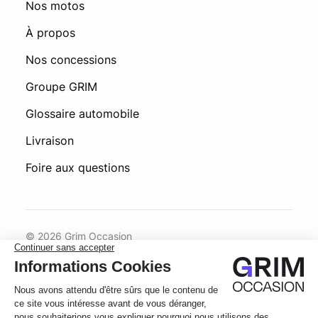
Nos motos
À propos
Nos concessions
Groupe GRIM
Glossaire automobile
Livraison
Foire aux questions
© 2026 Grim Occasion
Conditions générales d’utilisation
Politique de confidentialité