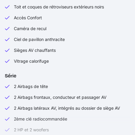
Toit et coques de rétroviseurs extérieurs noirs
Accès Confort
Caméra de recul
Ciel de pavillon anthracite
Sièges AV chauffants
Vitrage calorifuge
Série
2 Airbags de tête
2 Airbags frontaux, conducteur et passager AV
2 Airbags latéraux AV, intégrés au dossier de siège AV
2ème clé radiocommandée
2 HP et 2 woofers