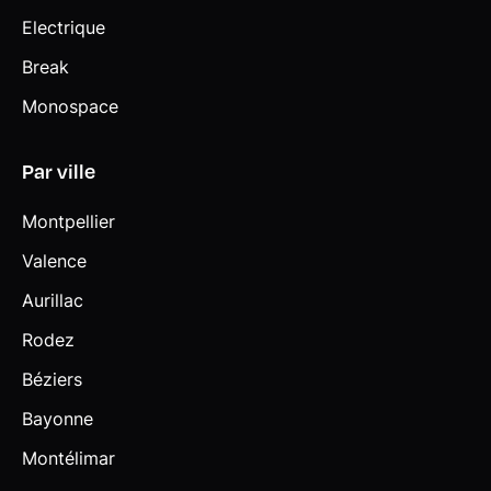
Electrique
Break
Monospace
Par ville
Montpellier
Valence
Aurillac
Rodez
Béziers
Bayonne
Montélimar