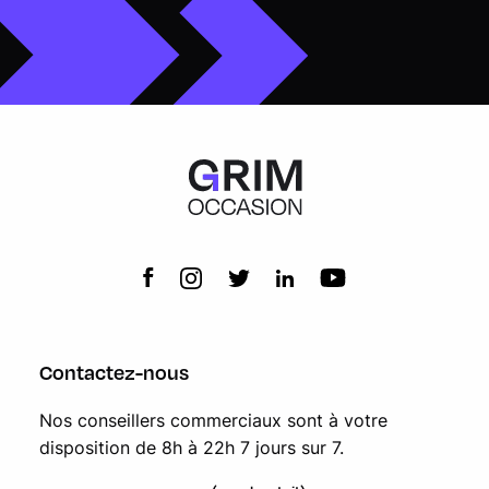
Contactez-nous
Nos conseillers commerciaux sont à votre
disposition de 8h à 22h 7 jours sur 7.