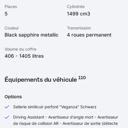
Places
Cylindrée
5
1499 cm3
Couleur
Transmission
Black sapphire metallic
4 roues permanent
Volume du coffre
406 - 1405 litres
110
Équipements du véhicule
Options
Sellerie similicuir perforé "Veganza" Schwarz
Driving Assistant - Avertisseur d'angle mort - Avertisseur
de risque de collision AR - Avertisseur de sortie (détecte