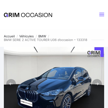
Accueil
Véhicules
BMW
BMW SERIE 2 ACTIVE TOURER U06 d’occasion – 133318