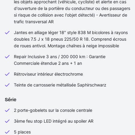
les objets approchant (véhicule, cycliste) et alerte en cas
d'ouverture de la portière du conducteur ou des passagers
si risque de collision avec l'objet détecté) - Avertisseur de
trafic transversal AR
Jantes en alliage léger 18" style 838 M bicolores à rayons
doubles 7.5 J x 18 pneus 225/50 R 18. Comprend écrous
de roues antivol. Montage chaînes à neige impossible
Repair Inclusive 3 ans / 200 000 km : Garantie
Commerciale étendue 2 ans + 1 an
Rétroviseur intérieur électrochrome
Teinte de carrosserie métallisée Saphirschwarz
Série
2 porte-gobelets sur la console centrale
3ème feu stop LED intégré au spoiler AR
5 places