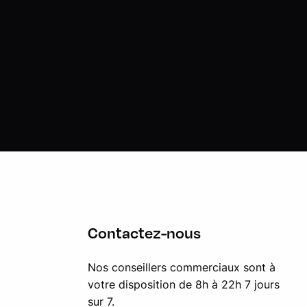
Contactez-nous
Nos conseillers commerciaux sont à
votre disposition de 8h à 22h 7 jours
sur 7.