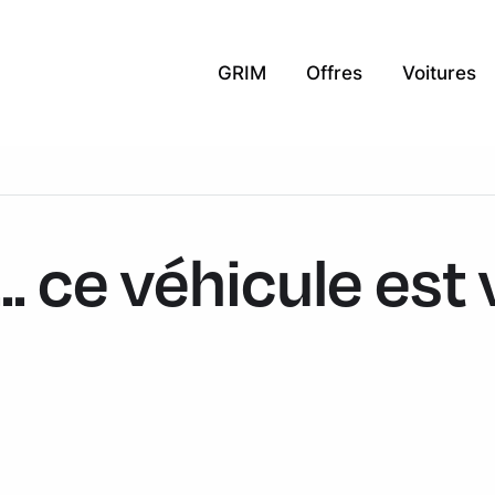
GRIM
Offres
Voitures
.. ce véhicule est