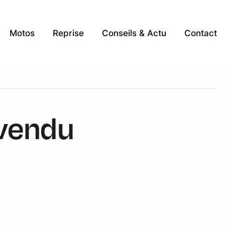
Motos
Reprise
Conseils & Actu
Contact
 vendu