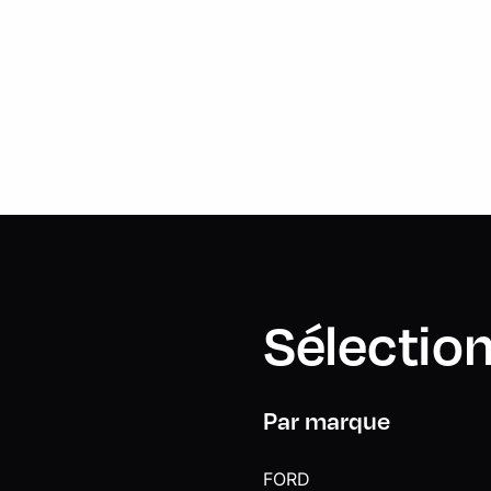
Sélection
Par marque
FORD