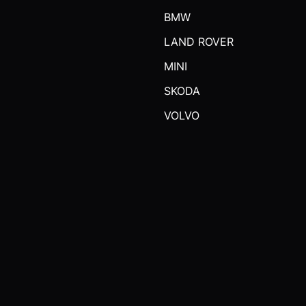
BMW
LAND ROVER
MINI
SKODA
VOLVO