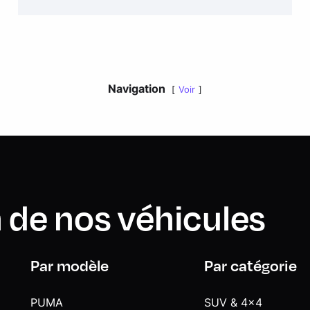
Navigation
Voir
 de nos véhicules
Par modèle
Par catégorie
PUMA
SUV & 4x4