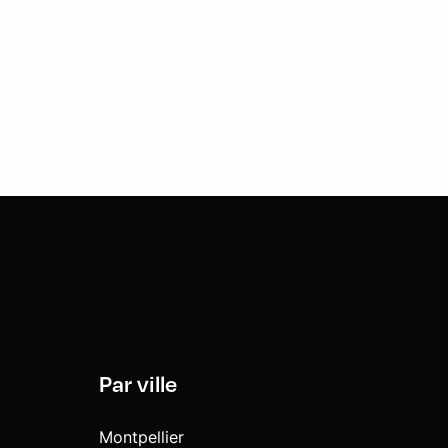
Par ville
Montpellier