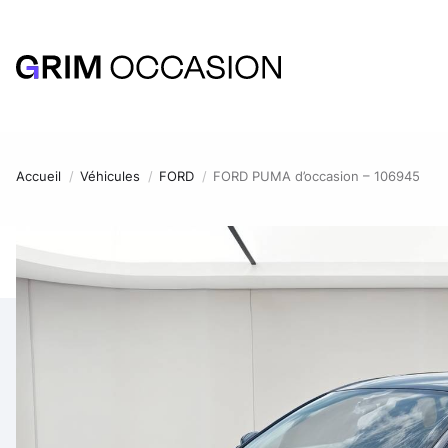
Accueil
Véhicules
FORD
FORD PUMA d’occasion – 106945