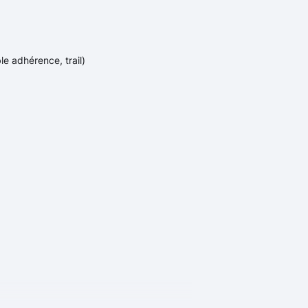
le adhérence, trail)