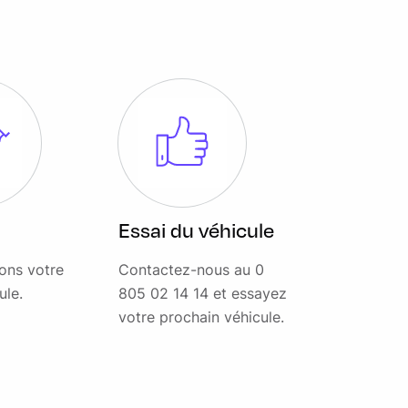
Essai du véhicule
ons votre
Contactez-nous au 0
ule.
805 02 14 14 et essayez
votre prochain véhicule.