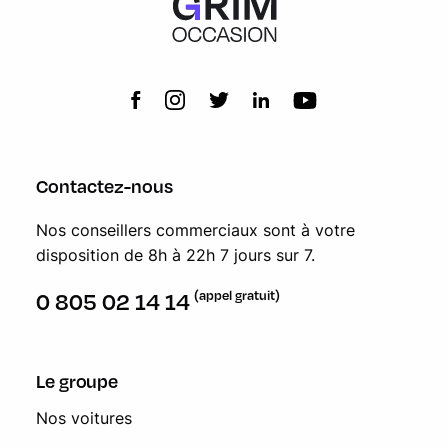
Contactez-nous
Nos conseillers commerciaux sont à votre
disposition de 8h à 22h 7 jours sur 7.
(appel gratuit)
0 805 02 14 14
Le groupe
Nos voitures