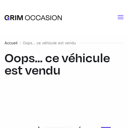
Accueil
Oops… ce véhicule est vendu
Oops... ce véhicule
est vendu