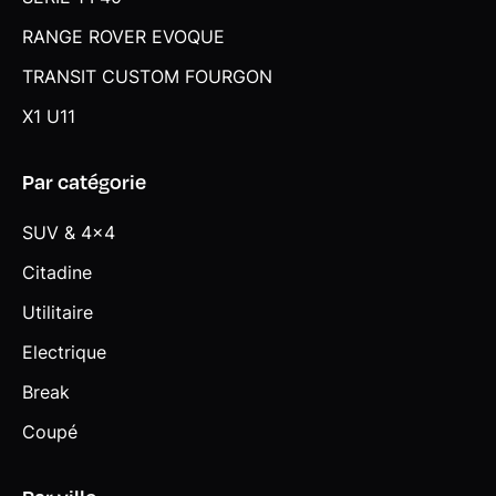
RANGE ROVER EVOQUE
TRANSIT CUSTOM FOURGON
X1 U11
Par catégorie
SUV & 4x4
Citadine
Utilitaire
Electrique
Break
Coupé