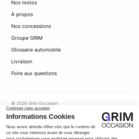
Nos motos
À propos
Nos concessions
Groupe GRIM
Glossaire automobile
Livraison
Foire aux questions
© 2026 Grim Occasion
Conditions générales d’utilisation
Politique de confidentialité