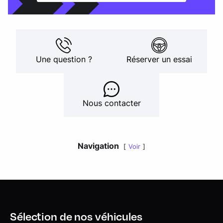
Une question ?
Réserver un essai
Nous contacter
Navigation
Voir
Sélection de nos véhicules