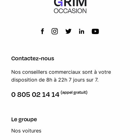
Contactez-nous
Nos conseillers commerciaux sont à votre
disposition de 8h à 22h 7 jours sur 7.
(appel gratuit)
0 805 02 14 14
Le groupe
Nos voitures