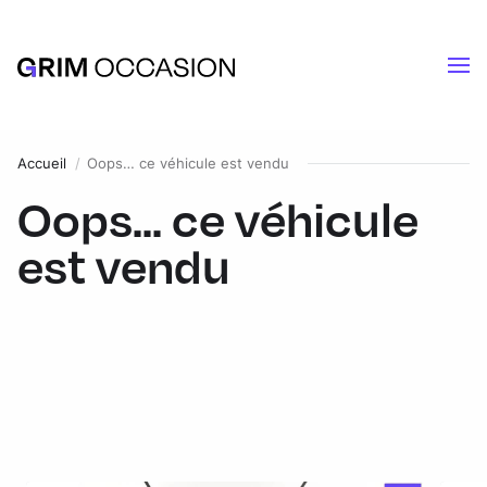
Accueil
Oops… ce véhicule est vendu
Oops... ce véhicule
est vendu