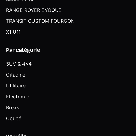
RANGE ROVER EVOQUE
TRANSIT CUSTOM FOURGON
X1 U11
Par catégorie
SUV & 4x4
Citadine
Utilitaire
Electrique
Break
Coupé