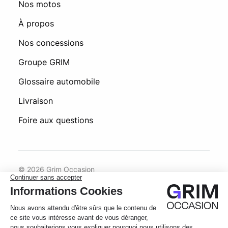
Nos motos
À propos
Nos concessions
Groupe GRIM
Glossaire automobile
Livraison
Foire aux questions
© 2026 Grim Occasion
Conditions générales d’utilisation
Politique de confidentialité