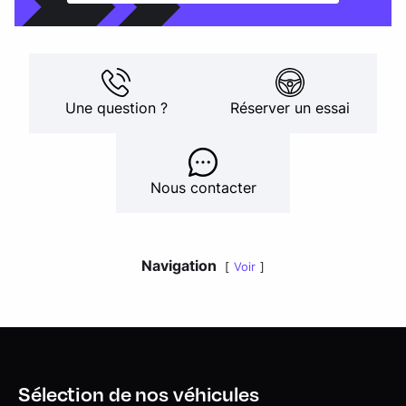
Une question ?
Réserver un essai
Nous contacter
Navigation
Voir
Sélection de nos véhicules