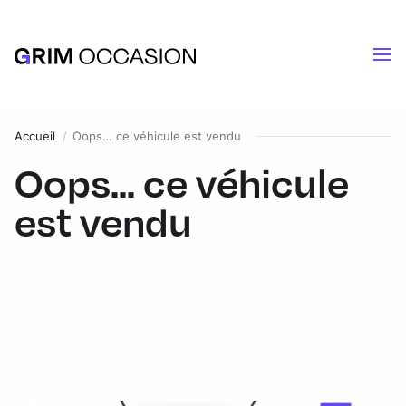
Accueil
Oops… ce véhicule est vendu
Oops... ce véhicule
est vendu