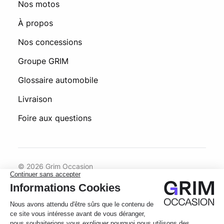
Nos motos
À propos
Nos concessions
Groupe GRIM
Glossaire automobile
Livraison
Foire aux questions
© 2026 Grim Occasion
Conditions générales d’utilisation
Politique de confidentialité