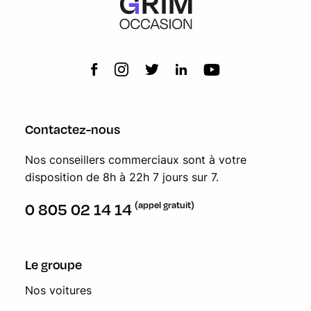
Contactez-nous
Nos conseillers commerciaux sont à votre
disposition de 8h à 22h 7 jours sur 7.
(appel gratuit)
0 805 02 14 14
Le groupe
Nos voitures