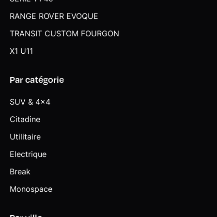
RANGE ROVER EVOQUE
TRANSIT CUSTOM FOURGON
X1 U11
Par catégorie
SUV & 4x4
Citadine
Utilitaire
Electrique
Break
Monospace