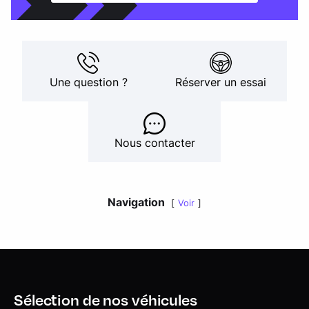
Une question ?
Réserver un essai
Nous contacter
Navigation
Voir
Sélection de nos véhicules